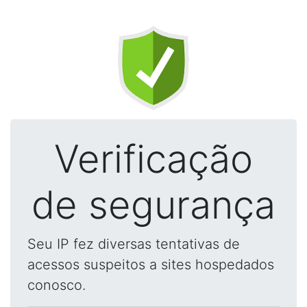
Verificação
de segurança
Seu IP fez diversas tentativas de
acessos suspeitos a sites hospedados
conosco.