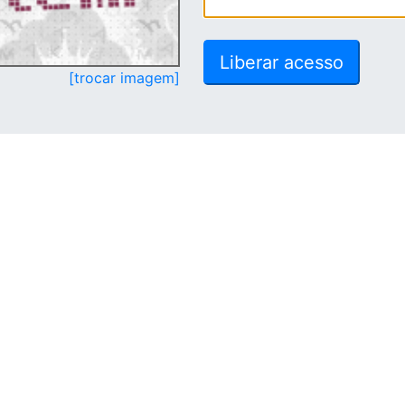
[trocar imagem]