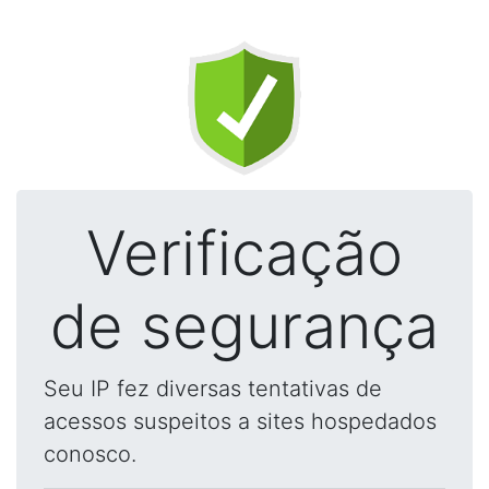
Verificação
de segurança
Seu IP fez diversas tentativas de
acessos suspeitos a sites hospedados
conosco.